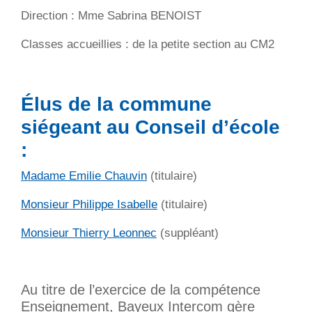
Direction : Mme Sabrina BENOIST
Classes accueillies : de la petite section au CM2
Élus de la commune
siégeant au Conseil d’école
:
Madame Emilie Chauvin
(titulaire)
Monsieur Philippe Isabelle
(titulaire)
Monsieur Thierry Leonnec
(suppléant)
Au titre de l’exercice de la compétence
Enseignement, Bayeux Intercom gère