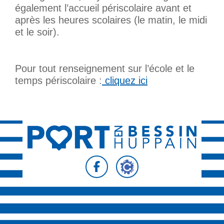
également l’accueil périscolaire avant et
après les heures scolaires (le matin, le midi
et le soir).
Pour tout renseignement sur l’école et le
temps périscolaire :
cliquez ici
Suivez-nous sur
Suivez-nous sur