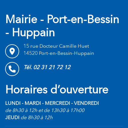
Mairie - Port-en-Bessin
- Huppain
15 rue Docteur Camille Huet
14520 Port-en-Bessin-Huppain
Tél. 02 31 21 72 12
Horaires d’ouverture
LUNDI - MARDI - MERCREDI - VENDREDI
de 8h30 à 12h et de 13h30 à 17h00
JEUDI
de 8h30 à 12h