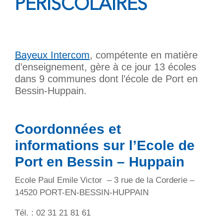
PÉRISCOLAIRES
Bayeux Intercom
, compétente en matière
d’enseignement, gère à ce jour 13 écoles
dans 9 communes dont l’école de Port en
Bessin-Huppain.
Coordonnées et
informations sur l’Ecole de
Port en Bessin – Huppain
Ecole Paul Emile Victor – 3 rue de la Corderie –
14520 PORT-EN-BESSIN-HUPPAIN
Tél. : 02 31 21 81 61