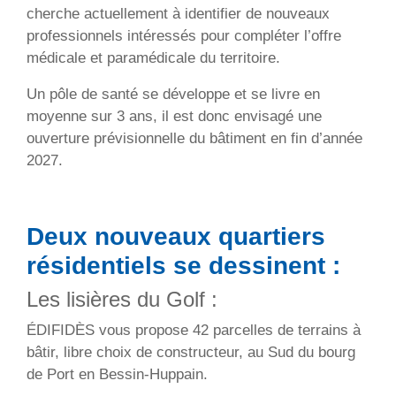
cherche actuellement à identifier de nouveaux
professionnels intéressés pour compléter l’offre
médicale et paramédicale du territoire.
Un pôle de santé se développe et se livre en
moyenne sur 3 ans, il est donc envisagé une
ouverture prévisionnelle du bâtiment en fin d’année
2027.
Deux nouveaux quartiers
résidentiels se dessinent :
Les lisières du Golf :
ÉDIFIDÈS vous propose 42 parcelles de terrains à
bâtir, libre choix de constructeur, au Sud du bourg
de Port en Bessin-Huppain.