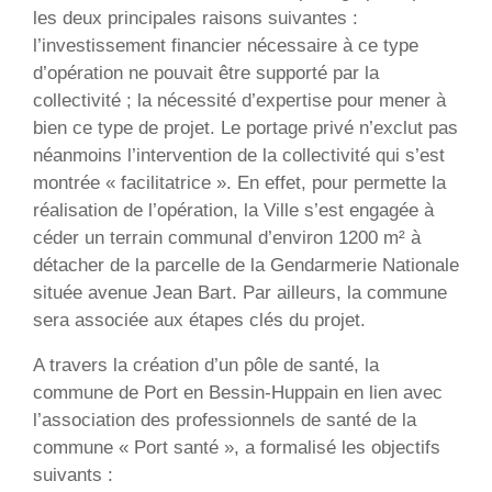
les deux principales raisons suivantes :
l’investissement financier nécessaire à ce type
d’opération ne pouvait être supporté par la
collectivité ; la nécessité d’expertise pour mener à
bien ce type de projet. Le portage privé n’exclut pas
néanmoins l’intervention de la collectivité qui s’est
montrée « facilitatrice ». En effet, pour permette la
réalisation de l’opération, la Ville s’est engagée à
céder un terrain communal d’environ 1200 m² à
détacher de la parcelle de la Gendarmerie Nationale
située avenue Jean Bart. Par ailleurs, la commune
sera associée aux étapes clés du projet.
A travers la création d’un pôle de santé, la
commune de Port en Bessin-Huppain en lien avec
l’association des professionnels de santé de la
commune « Port santé », a formalisé les objectifs
suivants :