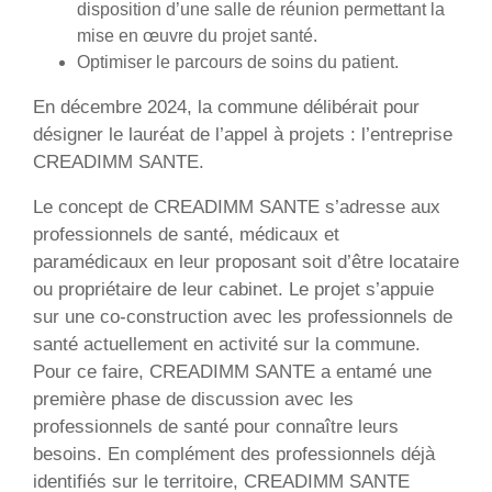
disposition d’une salle de réunion permettant la
mise en œuvre du projet santé.
Optimiser le parcours de soins du patient.
En décembre 2024, la commune délibérait pour
désigner le lauréat de l’appel à projets : l’entreprise
CREADIMM SANTE.
Le concept de CREADIMM SANTE s’adresse aux
professionnels de santé, médicaux et
paramédicaux en leur proposant soit d’être locataire
ou propriétaire de leur cabinet. Le projet s’appuie
sur une co-construction avec les professionnels de
santé actuellement en activité sur la commune.
Pour ce faire, CREADIMM SANTE a entamé une
première phase de discussion avec les
professionnels de santé pour connaître leurs
besoins. En complément des professionnels déjà
identifiés sur le territoire, CREADIMM SANTE