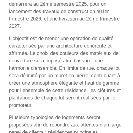
démarrera au 2ème semestre 2025, pour un
lancement des travaux de construction au1er
trimestre 2026, et une livraison au 2ème trimestre
2027.
L’objectif est de mener une opération de qualité,
caractérisée par une architecture cohérente et
affirmée. Le choix des couleurs des matériaux de
couverture sera imposé afin d’assurer une
harmonie d’ensemble. En limite de rue, chaque lot
sera délimité par un muret en pierre, contribuant à
créer une atmosphère élégante et haut de gamme
pour l’ensemble de cette résidence, les clôtures et
plantations de chaque lot seront réalisées par le
promoteur.
Plusieurs typologies de logements seront
proposées afin de répondre aux attentes d’un large
panel de clients : résidences principales,