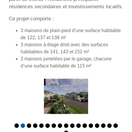
résidences secondaires et investissements locatifs.
Ce projet comporte :
3 maisons de plain-pied d’une surface habitable
de 122, 137 et 138 m²
3 maisons à étage droit avec des surfaces
habitables de 141, 143 et 152 m²
2 maisons jumelées par le garage, chacune
d’une surface habitable de 115 m²