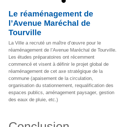
Le réaménagement de
l’Avenue Maréchal de
Tourville
La Ville a recruté un maître d’œuvre pour le
réaménagement de l’Avenue Maréchal de Tourville.
Les études préparatoires ont récemment
commencé et visent à définir le projet global de
réaménagement de cet axe stratégique de la
commune (apaisement de la circulation,
organisation du stationnement, requalification des
espaces publics, aménagement paysager, gestion
des eaux de pluie, etc.)
Conclusion