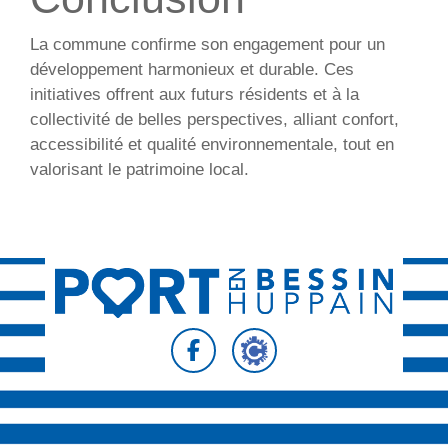
La commune confirme son engagement pour un
développement harmonieux et durable. Ces
initiatives offrent aux futurs résidents et à la
collectivité de belles perspectives, alliant confort,
accessibilité et qualité environnementale, tout en
valorisant le patrimoine local.
Suivez-nous sur
Suivez-nous sur