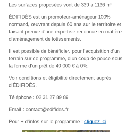
Les surfaces proposées vont de 339 à 1136 m²
ÉDIFIDÈS est un promoteur-aménageur 100%
normand, œuvrant depuis 60 ans sur le territoire et
faisant preuve d’une expertise reconnue en matière
d’aménagement de lotissements.
Il est possible de bénéficier, pour l’acquisition d’un
terrain sur ce programme, d’un coup de pouce sous
la forme d’un prêt de 40 000 € à 0%.
Voir conditions et éligibilité directement auprès
d’ÉDIFIDÈS.
Téléphone : 02 31 27 89 89
Email : contact@edifides.fr
Pour + d’infos sur le programme :
cliquez ici