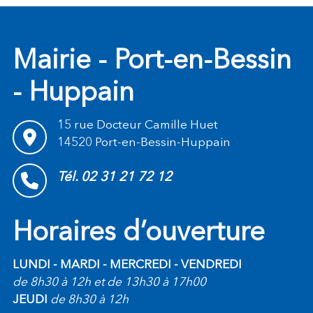
Mairie - Port-en-Bessin
- Huppain
15 rue Docteur Camille Huet
14520 Port-en-Bessin-Huppain
Tél. 02 31 21 72 12
Horaires d’ouverture
LUNDI - MARDI - MERCREDI - VENDREDI
de 8h30 à 12h et de 13h30 à 17h00
JEUDI
de 8h30 à 12h