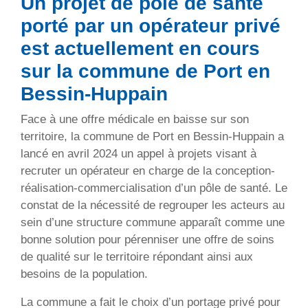
Un projet de pôle de santé
porté par un opérateur privé
est actuellement en cours
sur la commune de Port en
Bessin-Huppain
Face à une offre médicale en baisse sur son
territoire, la commune de Port en Bessin-Huppain a
lancé en avril 2024 un appel à projets visant à
recruter un opérateur en charge de la conception-
réalisation-commercialisation d’un pôle de santé. Le
constat de la nécessité de regrouper les acteurs au
sein d’une structure commune apparaît comme une
bonne solution pour pérenniser une offre de soins
de qualité sur le territoire répondant ainsi aux
besoins de la population.
La commune a fait le choix d’un portage privé pour