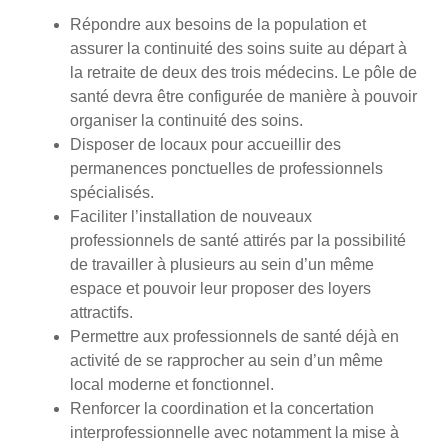
Répondre aux besoins de la population et
assurer la continuité des soins suite au départ à
la retraite de deux des trois médecins. Le pôle de
santé devra être configurée de manière à pouvoir
organiser la continuité des soins.
Disposer de locaux pour accueillir des
permanences ponctuelles de professionnels
spécialisés.
Faciliter l’installation de nouveaux
professionnels de santé attirés par la possibilité
de travailler à plusieurs au sein d’un même
espace et pouvoir leur proposer des loyers
attractifs.
Permettre aux professionnels de santé déjà en
activité de se rapprocher au sein d’un même
local moderne et fonctionnel.
Renforcer la coordination et la concertation
interprofessionnelle avec notamment la mise à