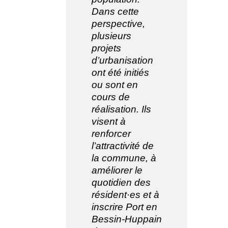
Dans cette
perspective,
plusieurs
projets
d’urbanisation
ont été initiés
ou sont en
cours de
réalisation. Ils
visent à
renforcer
l’attractivité de
la commune, à
améliorer le
quotidien des
résident·es et à
inscrire Port en
Bessin-Huppain