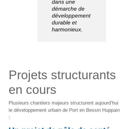
dans une
démarche de
développement
durable et
harmonieux.
Projets structurants
en cours
Plusieurs chantiers majeurs structurent aujourd’hui
le développement urbain de Port en Bessin Huppain
: