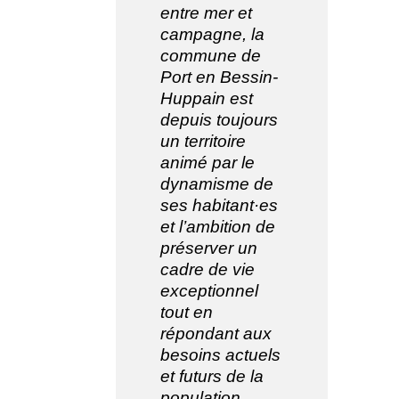
entre mer et
campagne, la
commune de
Port en Bessin-
Huppain est
depuis toujours
un territoire
animé par le
dynamisme de
ses habitant·es
et l’ambition de
préserver un
cadre de vie
exceptionnel
tout en
répondant aux
besoins actuels
et futurs de la
population.