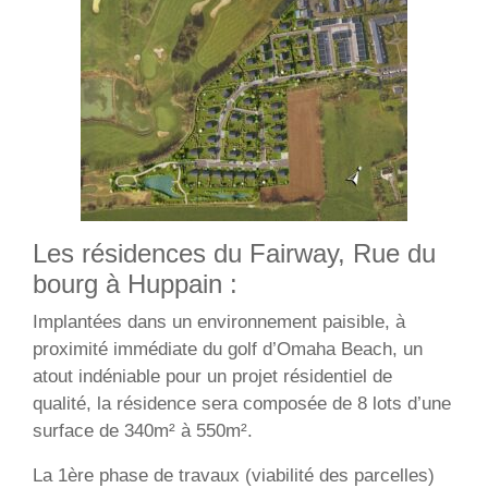
Les résidences du Fairway, Rue du
bourg à Huppain :
Implantées dans un environnement paisible, à
proximité immédiate du golf d’Omaha Beach, un
atout indéniable pour un projet résidentiel de
qualité, la résidence sera composée de 8 lots d’une
surface de 340m² à 550m².
La 1ère phase de travaux (viabilité des parcelles)