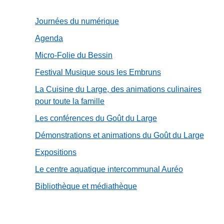
Journées du numérique
Agenda
Micro-Folie du Bessin
Festival Musique sous les Embruns
La Cuisine du Large, des animations culinaires
pour toute la famille
Les conférences du Goût du Large
Démonstrations et animations du Goût du Large
Expositions
Le centre aquatique intercommunal Auréo
Bibliothèque et médiathèque