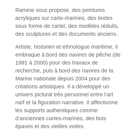
Ramine vous propose, des peintures
acryliques sur carte-marines, des textes
sous forme de cartel, des modèles réduits,
des sculptures et des documents anciens.
Artiste, historien et ethnologue maritime, il
embraque à bord des navires de pêche (de
1991 à 2000) pour des travaux de
recherche, puis à bord des navires de la
Marine nationale depuis 2004 pour des
créations artistiques. Il a développé un
univers pictural très personnel entre l’art
naïf et la figuration narrative. Il affectionne
les supports authentiques comme
d’anciennes cartes-marines, des bois
épaves et des vieilles voiles.