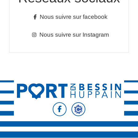
Nous suivre sur facebook
Nous suivre sur Instagram
Suivez-nous sur
Suivez-nous sur