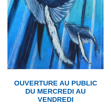
OUVERTURE AU PUBLIC
DU MERCREDI AU
VENDREDI