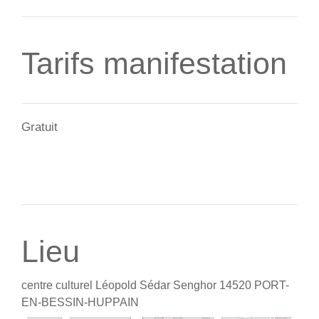
Tarifs manifestation
Gratuit
Lieu
centre culturel Léopold Sédar Senghor
14520
PORT-
EN-BESSIN-HUPPAIN