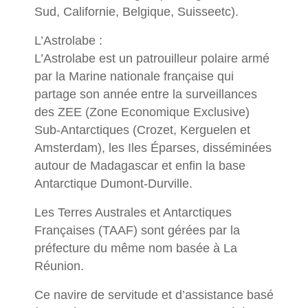
Sud, Californie, Belgique, Suisseetc).
L’Astrolabe :
L’Astrolabe est un patrouilleur polaire armé
par la Marine nationale française qui
partage son année entre la surveillances
des ZEE (Zone Economique Exclusive)
Sub-Antarctiques (Crozet, Kerguelen et
Amsterdam), les Iles Éparses, disséminées
autour de Madagascar et enfin la base
Antarctique Dumont-Durville.
Les Terres Australes et Antarctiques
Françaises (TAAF) sont gérées par la
préfecture du même nom basée à La
Réunion.
Ce navire de servitude et d’assistance basé