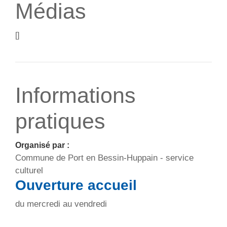
Médias
[]
Informations
pratiques
Organisé par :
Commune de Port en Bessin-Huppain - service
culturel
Ouverture accueil
du mercredi au vendredi