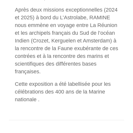
Après deux missions exceptionnelles (2024
et 2025) à bord du L’Astrolabe, RAMINE
nous emmène en voyage entre La Réunion
et les archipels français du Sud de l’océan
Indien (Crozet, Kerguelen et Amsterdam) à
la rencontre de la Faune exubérante de ces
contrées et à la rencontre des marins et
scientifiques des différentes bases
françaises.
Cette exposition a été labellisée pour les
célébrations des 400 ans de la Marine
nationale .