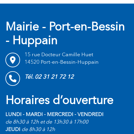
Mairie - Port-en-Bessin
- Huppain
15 rue Docteur Camille Huet
14520 Port-en-Bessin-Huppain
Tél. 02 31 21 72 12
Horaires d’ouverture
LUNDI - MARDI - MERCREDI - VENDREDI
de 8h30 à 12h et de 13h30 à 17h00
JEUDI
de 8h30 à 12h