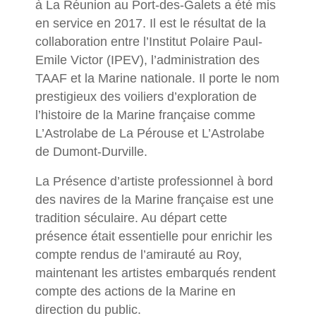
à La Réunion au Port-des-Galets a été mis
en service en 2017. Il est le résultat de la
collaboration entre l’Institut Polaire Paul-
Emile Victor (IPEV), l’administration des
TAAF et la Marine nationale. Il porte le nom
prestigieux des voiliers d’exploration de
l’histoire de la Marine française comme
L’Astrolabe de La Pérouse et L’Astrolabe
de Dumont-Durville.
La Présence d’artiste professionnel à bord
des navires de la Marine française est une
tradition séculaire. Au départ cette
présence était essentielle pour enrichir les
compte rendus de l’amirauté au Roy,
maintenant les artistes embarqués rendent
compte des actions de la Marine en
direction du public.