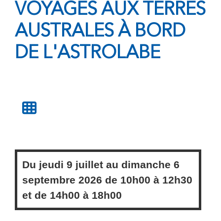
VOYAGES AUX TERRES
AUSTRALES À BORD
DE L'ASTROLABE
Du
jeudi
9 juillet au
dimanche
6
septembre 2026 de
10h00
à
12h30
et de
14h00
à
18h00