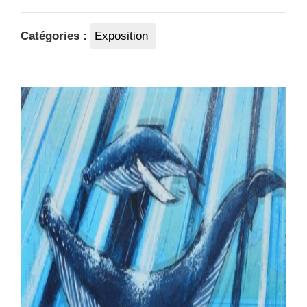
Catégories :
Exposition