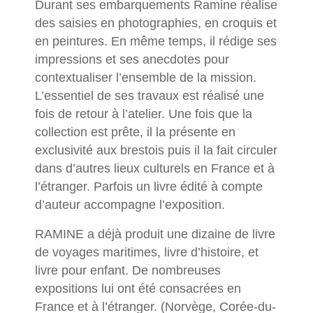
Durant ses embarquements Ramine réalise
des saisies en photographies, en croquis et
en peintures. En même temps, il rédige ses
impressions et ses anecdotes pour
contextualiser l’ensemble de la mission.
L’essentiel de ses travaux est réalisé une
fois de retour à l’atelier. Une fois que la
collection est prête, il la présente en
exclusivité aux brestois puis il la fait circuler
dans d’autres lieux culturels en France et à
l’étranger. Parfois un livre édité à compte
d’auteur accompagne l’exposition.
RAMINE a déjà produit une dizaine de livre
de voyages maritimes, livre d’histoire, et
livre pour enfant. De nombreuses
expositions lui ont été consacrées en
France et à l’étranger. (Norvège, Corée-du-