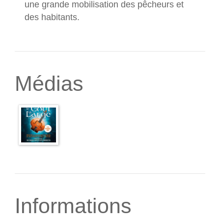
une grande mobilisation des pêcheurs et
des habitants.
Médias
Informations