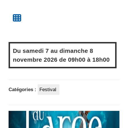
Du
samedi
7 au
dimanche
8
novembre 2026 de
09h00
à
18h00
Catégories :
Festival