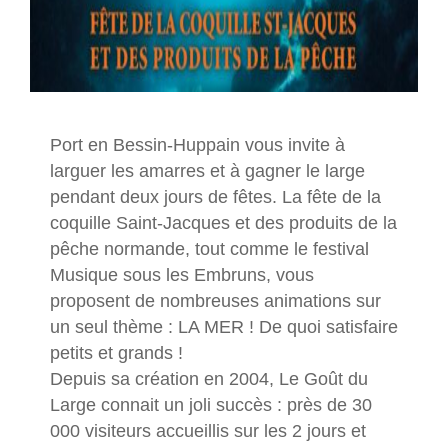
Port en Bessin-Huppain vous invite à
larguer les amarres et à gagner le large
pendant deux jours de fêtes. La fête de la
coquille Saint-Jacques et des produits de la
pêche normande, tout comme le festival
Musique sous les Embruns, vous
proposent de nombreuses animations sur
un seul thème : LA MER ! De quoi satisfaire
petits et grands !
Depuis sa création en 2004, Le Goût du
Large connait un joli succès : près de 30
000 visiteurs accueillis sur les 2 jours et