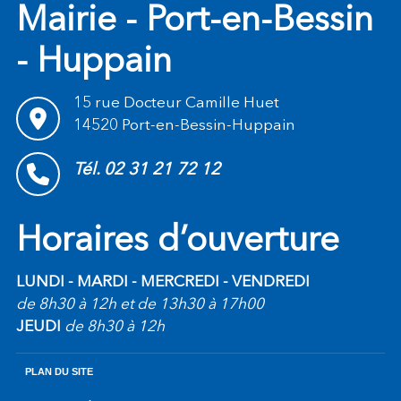
Mairie - Port-en-Bessin
- Huppain
15 rue Docteur Camille Huet
14520 Port-en-Bessin-Huppain
Tél. 02 31 21 72 12
Horaires d’ouverture
LUNDI - MARDI - MERCREDI - VENDREDI
de 8h30 à 12h et de 13h30 à 17h00
JEUDI
de 8h30 à 12h
PLAN DU SITE