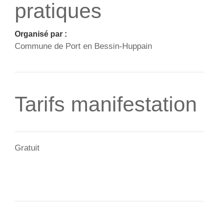
pratiques
Organisé par :
Commune de Port en Bessin-Huppain
Tarifs manifestation
Gratuit